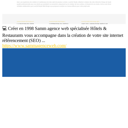
💻 Créer en 1998 Samm agence web spécialisée Hôtels &
Restaurants vous accompagne dans la création de votre site internet
référencement (SEO) ...
https://www.sammagenceweb.com/