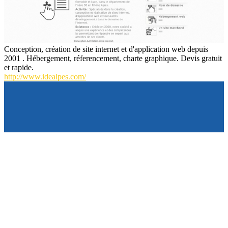
Conception, création de site internet et d'application web depuis
2001 . Hébergement, réferencement, charte graphique. Devis gratuit
et rapide.
http://www.idealpes.com/