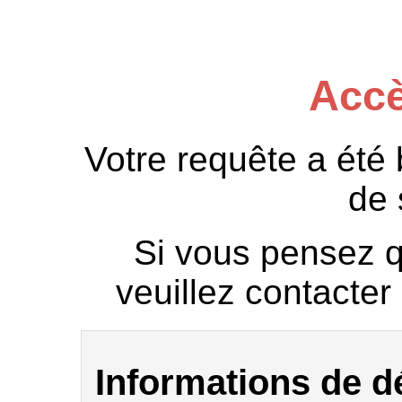
Accè
Votre requête a été
de 
Si vous pensez qu
veuillez contacter 
Informations de 